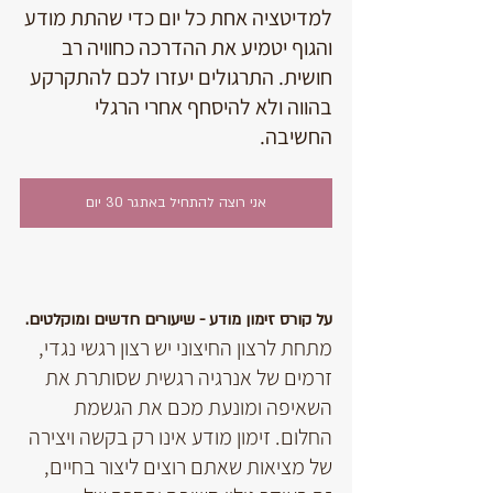
למדיטציה אחת כל יום כדי שהתת מודע 
והגוף יטמיע את ההדרכה כחוויה רב 
חושית. התרגולים יעזרו לכם להתקרקע 
בהווה ולא להיסחף אחרי הרגלי 
החשיבה.
אני רוצה להתחיל באתגר 30 יום
על קורס זימון מודע - שיעורים חדשים ומוקלטים.
מתחת לרצון החיצוני יש רצון רגשי נגדי, 
זרמים של אנרגיה רגשית שסותרת את 
השאיפה ומונעת מכם את הגשמת 
החלום. זימון מודע אינו רק בקשה ויצירה 
של מציאות שאתם רוצים ליצור בחיים, 