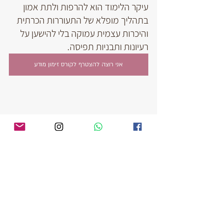
עיקר הלימוד הוא להרפות ולתת אמון 
בתהליך מופלא של התעוררות הכרתית 
והיכרות עצמית עמוקה בלי להישען על 
רעיונות ותבניות תפיסה.
אני רוצה להצטרף לקורס זימון מודע