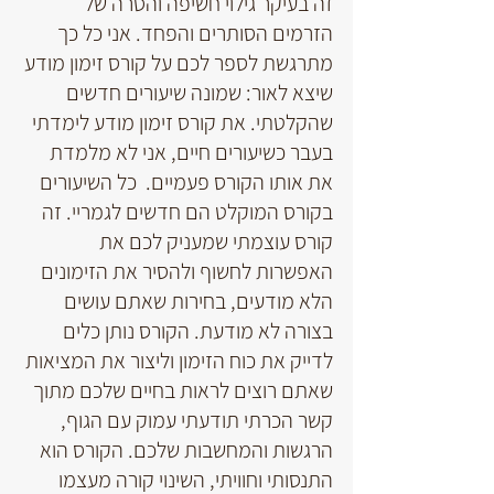
זה בעיקר גילוי חשיפה והסרה של 
הזרמים הסותרים והפחד. אני כל כך 
מתרגשת לספר לכם על קורס זימון מודע 
שיצא לאור: שמונה שיעורים חדשים 
שהקלטתי. את קורס זימון מודע לימדתי 
בעבר כשיעורים חיים, אני לא מלמדת 
את אותו הקורס פעמיים.  כל השיעורים 
בקורס המוקלט הם חדשים לגמריי. זה 
קורס עוצמתי שמעניק לכם את 
האפשרות לחשוף ולהסיר את הזימונים 
הלא מודעים, בחירות שאתם עושים 
בצורה לא מודעת. הקורס נותן כלים 
לדייק את כוח הזימון וליצור את המציאות 
שאתם רוצים לראות בחיים שלכם מתוך 
קשר הכרתי תודעתי עמוק עם הגוף, 
הרגשות והמחשבות שלכם. הקורס הוא 
התנסותי וחוויתי, השינוי קורה מעצמו 