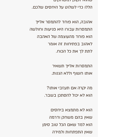
הללו כדי לשלוט על היחסים שלכם.
אהובה, הוא פוחד להתמסר אלייך
התמסרות עבורו היא פגיעות וחולשה
הוא פוחד מהעוצמה של האהבה
לאהוב בפתיחות זה אומר
לתת לך את כל הכוח.
התמסרות אלייך תשאיר
אותו חשוף וללא הגנות.
מה יקרה אם תעזבי אותו?
הוא לא יכול להסתכן בשבר.
הוא לא מתמצא ביחסים 
שאין בהם משחק ודרמה
הוא למד שאם הכל טוב סימן
שאין התפתחות ולמידה