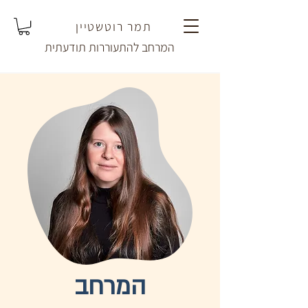
תמר רוטשטיין
המרחב להתעוררות תודעתית
המרחב