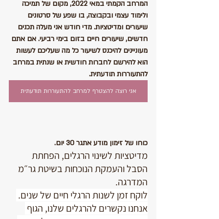
המרחב הקמתי במאי 2022, מקום של תמיכה 
ולימוד עצמי ובקבוצה, בו שפע של סרטונים 
שיעורים ומדיטציות. מדי חודש אני מעלה תכנים 
חדשים, שיעורים חיים בזום בימי רביעי. אם אתם 
מעוניינים להיכנס לשיעור כל מה שעליכם לעשות 
הוא להירשם לחברות חודשית או שנתית במרחב 
להתעוררות תודעתית. 
אני רוצה להצטרף למרחב להתעוררות תודעתית
כוחו של זימון מודע אתגר 30 יום. 
מדיטציות לשינוי הרגלים, הפחתת 
הסבל והעמקת הנוכחות בשיטת גר״מ 
המדרגה. 
לוקח זמן לשנות הרגלי חיים של שנים. 
אנחנו נקשרים להרגלים שלנו, הגוף 