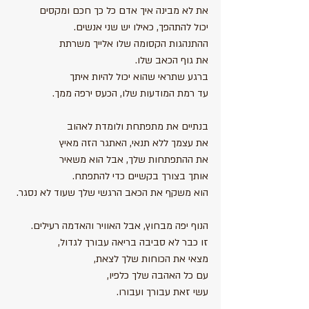
את לא מבינה איך אדם כל כך חכם ומקסים
יכול להתהפך, כאילו יש שני אנשים.
ההתנהגות הקסומה שלו אלייך משרתת 
את גוף הכאב שלו.
ברגע שתראי שהוא יכול להיות איתך
עד רמת המודעות שלו, הכעס ירפה ממך.
בנתיים את מתפתחת ולומדת לאהוב
את עצמך ללא תנאי, האתגר הזה מאיץ
את ההתפתחות שלך, אבל הוא משאיר
אותך בצורך בקשיים כדי להתפתח.
הוא משקף את הכאב הרגשי שלך שעוד לא נסגר.
הנוף יפה מבחוץ, אבל האוויר והאדמה רעילים.
זו כבר לא סביבה בריאה עבורך לגדול,
מצאי את הכוחות שלך לצאת, 
עם כל האהבה שלך כלפיו, 
עשי זאת עבורך ועבורו.