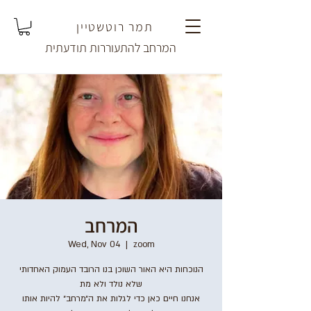
תמר רוטשטיין
המרחב להתעוררות תודעתית
המרחב
Wed, Nov 04
  |  
zoom
הנוכחות היא האור השוכן בנו הרובד העמוק האחדותי
שלא נולד ולא מת
אנחנו חיים כאן כדי לגלות את ה״מרחב״ להיות אותו