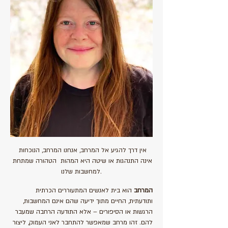
אין דרך להגיע אל המרחב, אנחנו המרחב, הנוכחות 
אינה התנהגות או שיטה היא המהות  הטהורה שמתחת 
למחשבות שלנו.
המרחב
 הוא בית לאנשים המתעוררים הכרתית 
ותודעתית, החיים מתוך ידיעה שהם אינם המחשבות, 
הרגשות או הסיפורים – אלא התודעה הרחבה שמעבר 
להם. זהו מרחב שמאפשר להתחבר לאני העמוק, ליצור 