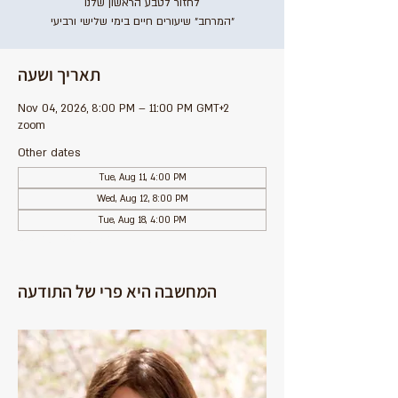
לחזור לטבע הראשון שלנו
״המרחב״ שיעורים חיים בימי שלישי ורביעי
תאריך ושעה
Nov 04, 2026, 8:00 PM – 11:00 PM GMT+2
zoom
Other dates
Tue, Aug 11, 4:00 PM
Wed, Aug 12, 8:00 PM
Tue, Aug 18, 4:00 PM
View all 39 dates
המחשבה היא פרי של התודעה