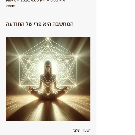
May 04, 2026, 4:00 PM – 6:00 PM
zoom
המחשבה היא פרי של התודעה
״שערי הלב״