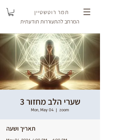
תמר רוטשטיין
המרחב להתעוררות תודעתית
שערי הלב מחזור 3
Mon, May 04
  |  
zoom
תאריך ושעה