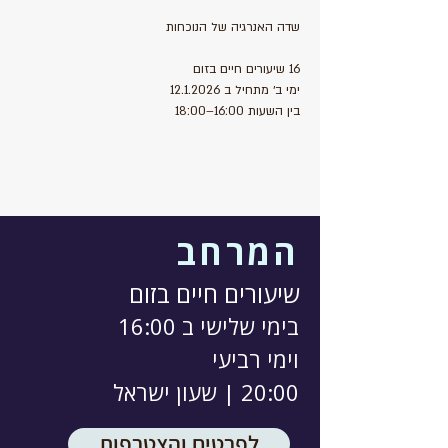
שדה האנרגיה של הנוכחות
​16 שיעורים חיים בזום 
ימי ב׳ מתחיל ב 12.1.2026 
בין השעות 16:00–18:00
Show More
המרחב
שיעורים חיים בזום
בימי שלישי ב 16:00
וימי רביעי
20:00 | שעון ישראל
לפרטים והצטרפות