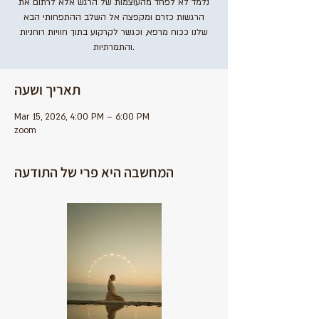
נלמד לא לפחד מהעוצמות של הרגש אלא לרתום את
הרגשות כזרם ומקפצה אל השלב ההתפחותי הבא
שלנו ככוח מרפא, וכגשר לקרקוע בתוך חוויות רוחניות
והתמרתיות.
תאריך ושעה
Mar 15, 2026, 4:00 PM – 6:00 PM
zoom
המחשבה היא פרי של התודעה