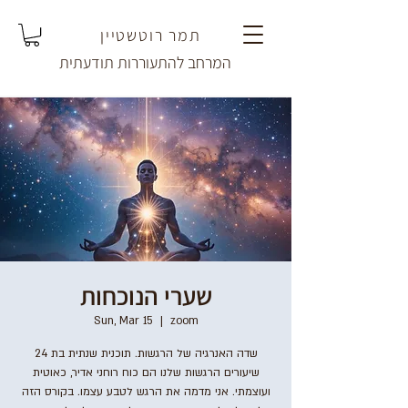
תמר רוטשטיין
המרחב להתעוררות תודעתית
שערי הנוכחות
Sun, Mar 15
  |  
zoom
שדה האנרגיה של הרגשות. תוכנית שנתית בת 24
שיעורים הרגשות שלנו הם כוח רוחני אדיר, כאוטית
ועוצמתי. אני מדמה את הרגש לטבע עצמו. בקורס הזה