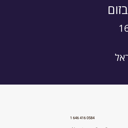
בזום
1 646 416 0584