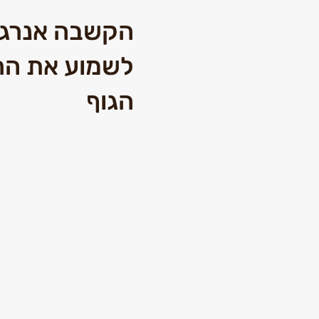
הקשבה אנרג
לשמוע את הר
הגוף