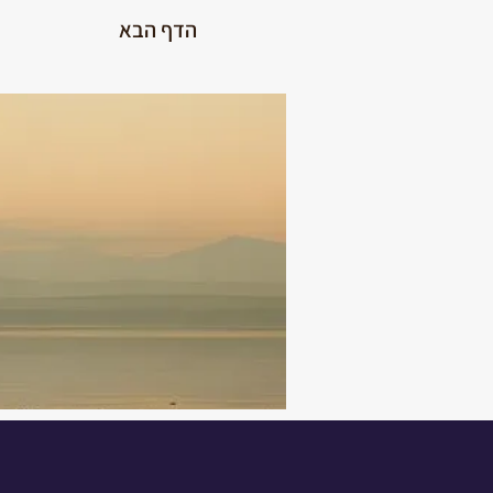
הדף הבא