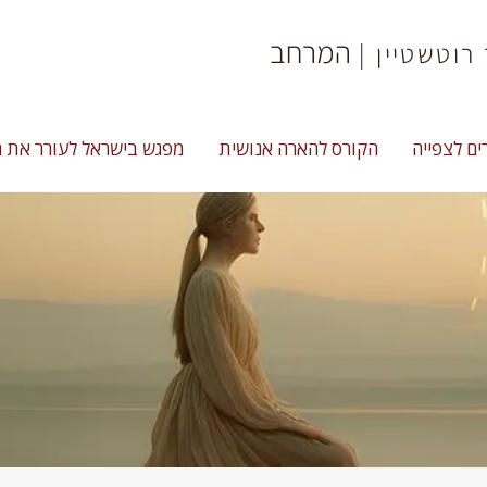
המרחב
רוטשטיין |
ים לצפייה
הקורס להארה אנושית
מפגש בישראל לעורר את 