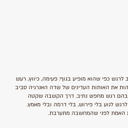
לרגש כפי שהוא מופיע בגוף: פעימה, כיווץ, רעש
זהות את האותות העדינים של שדה האנרגיה סביב
שבהם רגש מחפש נתיב. דרך הקשבה שקטה
גש לנוע בלי פירוש, בלי דרמה ובלי מאמץ.
ת האמת לפני שהמחשבה מתערבת.