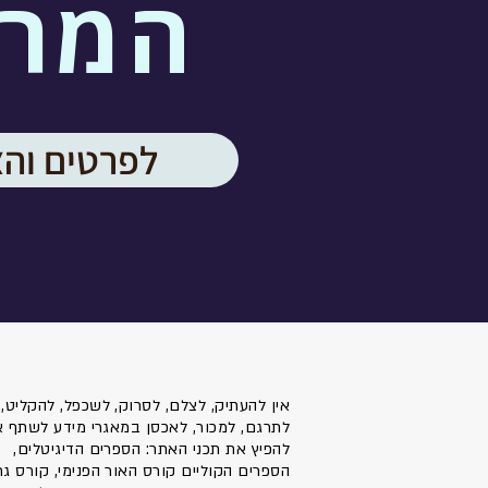
המר
לפרטים וה
אין להעתיק, לצלם, לסרוק, לשכפל, להקליט,
לתרגם, למכור, לאכסן במאגרי מידע לשתף א
להפיץ את תכני האתר: הספרים הדיגיטלים,
הספרים הקוליים קורס האור הפנימי, קורס גר