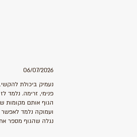
06/07/2026
נעמיק ביכולת להקשיב 
פנימי, זרימה. נלמד ל
הגוף אותם מקומות 
ועמוקה נלמד לאפשר לר
נגלה שהגוף מספר א