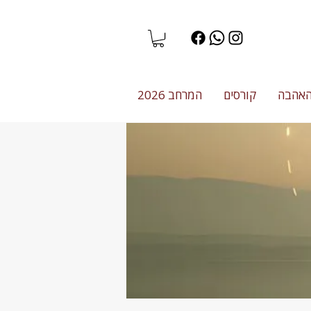
האהבה
קורסים
המרחב 2026