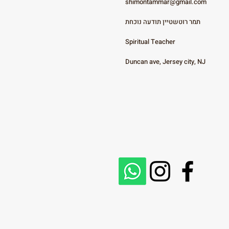
shimontammar@gmail.com
תמר רוטשטיין תודעה נוכחת
Spiritual Teacher
Duncan ave, Jersey city, NJ